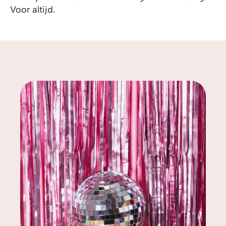
Voor altijd.