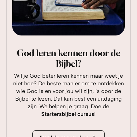
God leren kennen door de
Bijbel?
Wil je God beter leren kennen maar weet je
niet hoe? De beste manier om te ontdekken
wie God is en voor jou wil zijn, is door de
Bijbel te lezen. Dat kan best een uitdaging
zijn. We helpen je graag. Doe de
Startersbijbel cursus
!