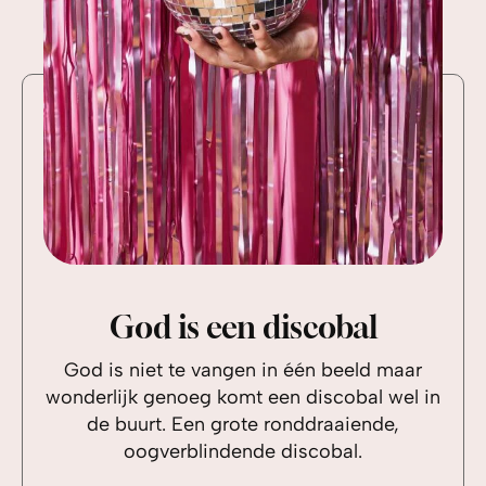
God is een discobal
God is niet te vangen in één beeld maar
wonderlijk genoeg komt een discobal wel in
de buurt. Een grote ronddraaiende,
oogverblindende discobal.