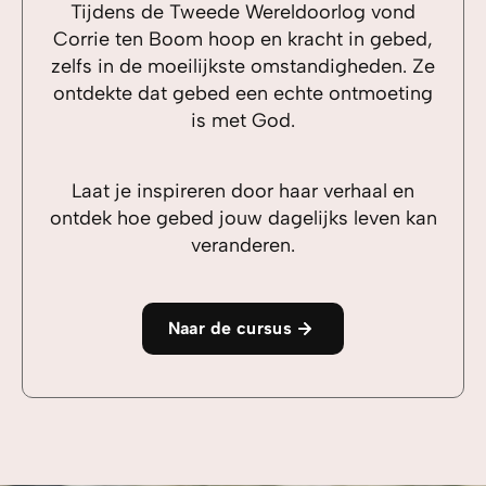
Tijdens de Tweede Wereldoorlog vond
Corrie ten Boom hoop en kracht in gebed,
zelfs in de moeilijkste omstandigheden. Ze
ontdekte dat gebed een echte ontmoeting
is met God.
Laat je inspireren door haar verhaal en
ontdek hoe gebed jouw dagelijks leven kan
veranderen.
Naar de cursus