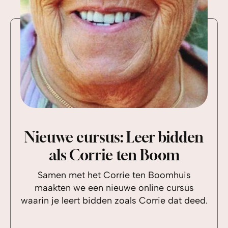
Nieuwe cursus: Leer bidden
als Corrie ten Boom
Samen met het Corrie ten Boomhuis
maakten we een nieuwe online cursus
waarin je leert bidden zoals Corrie dat deed.