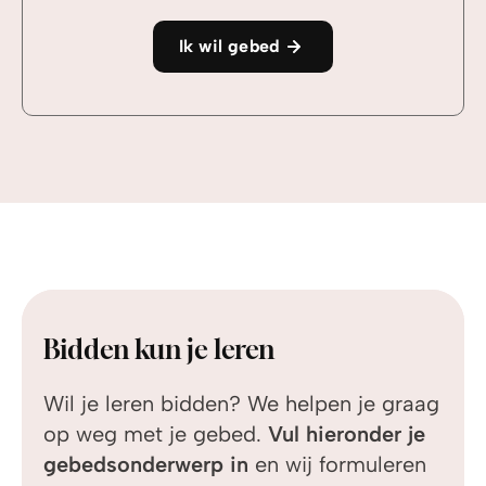
Ik wil gebed
Bidden kun je leren
Wil je leren bidden? We helpen je graag
op weg met je gebed.
Vul hieronder je
gebedsonderwerp in
en wij formuleren