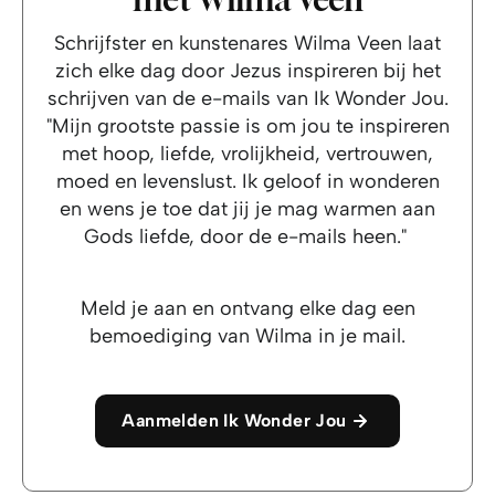
Schrijfster en kunstenares Wilma Veen laat
zich elke dag door Jezus inspireren bij het
schrijven van de e-mails van Ik Wonder Jou.
"Mijn grootste passie is om jou te inspireren
met hoop, liefde, vrolijkheid, vertrouwen,
moed en levenslust. Ik geloof in wonderen
en wens je toe dat jij je mag warmen aan
Gods liefde, door de e-mails heen."
Meld je aan en ontvang elke dag een
bemoediging van Wilma in je mail.
Aanmelden Ik Wonder Jou