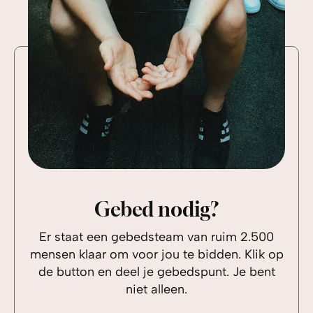
Gebed nodig?
Er staat een gebedsteam van ruim 2.500
mensen klaar om voor jou te bidden. Klik op
de button en deel je gebedspunt. Je bent
niet alleen.