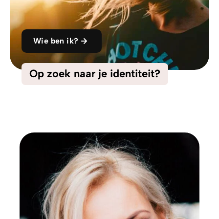
Wie ben ik?
Op zoek naar je identiteit?