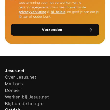
toestemming voor het verwerken van je
persoonsgegevens, zoals beschreven in de
privacyverklaring
&
AI-beleid
, en geef je aan dat je
16 jaar of ouder bent.
Verzenden
Jesus.net
Over Jesus.net
Mail ons
Doneer
Werken bij Jesus.net
Blijf op de hoogte