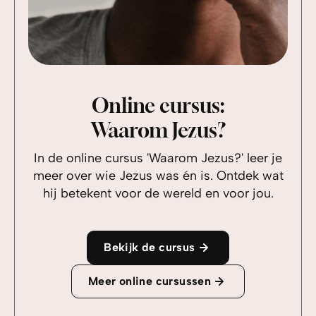
Online cursus:
Waarom Jezus?
In de online cursus 'Waarom Jezus?' leer je
meer over wie Jezus was én is. Ontdek wat
hij betekent voor de wereld en voor jou.
Bekijk de cursus
Meer online cursussen