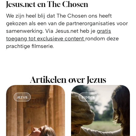
Jesus.net en The Chosen
We zijn heel blij dat The Chosen ons heeft
gekozen als een van de partnerorganisaties voor
samenwerking. Via Jesus.net heb je
gratis
toegang tot exclusieve content
rondom deze
prachtige filmserie.
Artikelen over Jezus
JEZUS
BIDDEN