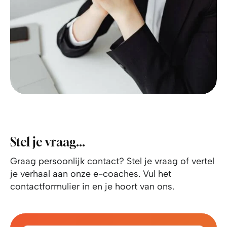
Stel je vraag...
Graag persoonlijk contact? Stel je vraag of vertel
je verhaal aan onze e-coaches. Vul het
contactformulier in en je hoort van ons.