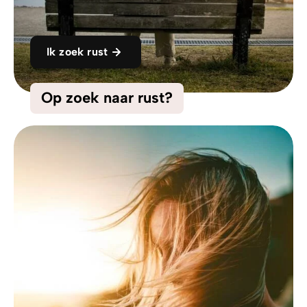
Ik zoek rust
Op zoek naar rust?