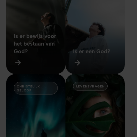
Is er bewijs voor
het bestaan van
God?
Is er een God?
CHRISTELIJK
LEVENSVRAGEN
GELOOF