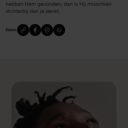
hebben Hem gevonden, dan is Hij misschien
dichterbij dan je denkt.
Delen