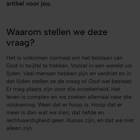
artikel voor jou.
Waarom stellen we deze
vraag?
Het is volkomen normaal om het bestaan van
God in twijfel te trekken. Vooral in een wereld vol
lijden. Veel mensen hebben pijn en verdriet en in
dat lijden stellen ze de vraag of God wel bestaat.
Er mag plaats zijn voor die onzekerheid. Het
leven is complex en we zoeken allemaal naar die
voldoening. Weet dat er hoop is. Hoop dat er
meer is dan wat we zien, dat liefde en
rechtvaardigheid geen illusies zijn, en dat we niet
alleen zijn.