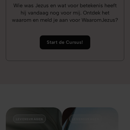
Wie was Jezus en wat voor betekenis heeft
hij vandaag nog voor mij. Ontdek het
waarom en meld je aan voor WaaromJezus?
Start de Cursus!
LEVENSVRAGEN
LEVENSVRAGEN