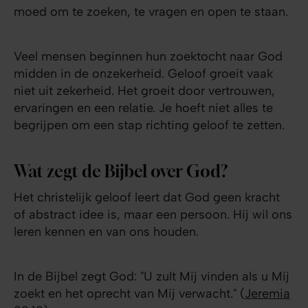
moed om te zoeken, te vragen en open te staan.
Veel mensen beginnen hun zoektocht naar God
midden in de onzekerheid. Geloof groeit vaak
niet uit zekerheid. Het groeit door vertrouwen,
ervaringen en een relatie. Je hoeft niet alles te
begrijpen om een stap richting geloof te zetten.
Wat zegt de Bijbel over God?
Het christelijk geloof leert dat God geen kracht
of abstract idee is, maar een persoon. Hij wil ons
leren kennen en van ons houden.
In de Bijbel zegt God: "U zult Mij vinden als u Mij
zoekt en het oprecht van Mij verwacht." (
Jeremia