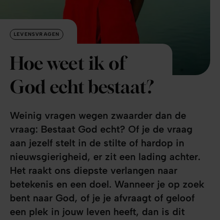
LEVENSVRAGEN
Hoe weet ik of
God echt bestaat?
Weinig vragen wegen zwaarder dan de
vraag: Bestaat God echt? Of je de vraag
aan jezelf stelt in de stilte of hardop in
nieuwsgierigheid, er zit een lading achter.
Het raakt ons diepste verlangen naar
betekenis en een doel. Wanneer je op zoek
bent naar God, of je je afvraagt of geloof
een plek in jouw leven heeft, dan is dit