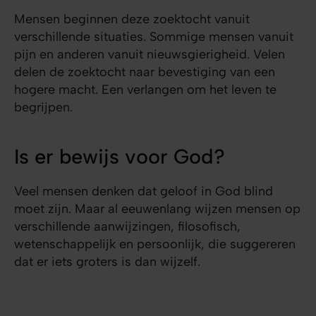
Mensen beginnen deze zoektocht vanuit
verschillende situaties. Sommige mensen vanuit
pijn en anderen vanuit nieuwsgierigheid. Velen
delen de zoektocht naar bevestiging van een
hogere macht. Een verlangen om het leven te
begrijpen.
Is er bewijs voor God?
Veel mensen denken dat geloof in God blind
moet zijn. Maar al eeuwenlang wijzen mensen op
verschillende aanwijzingen, filosofisch,
wetenschappelijk en persoonlijk, die suggereren
dat er iets groters is dan wijzelf.