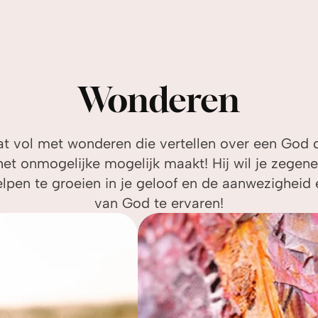
Wonderen
at vol met wonderen die vertellen over een God die
et onmogelijke mogelijk maakt! Hij wil je zegen
elpen te groeien in je geloof en de aanwezigheid
van God te ervaren!