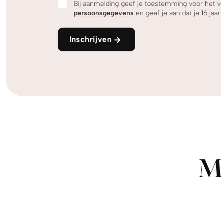
Bij aanmelding geef je toestemming voor het v
persoonsgegevens
en geef je aan dat je 16 jaar
Inschrijven
M