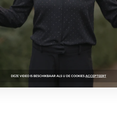
DEZE VIDEO IS BESCHIKBAAR ALS U DE COOKIES
ACCEPTEERT