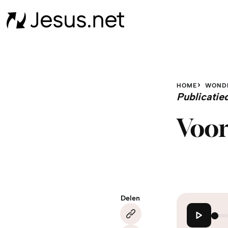
HOME
WOND
Publicati
Voor
Delen