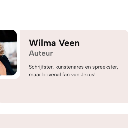
Wilma Veen
Auteur
Schrijfster, kunstenares en spreekster,
maar bovenal fan van Jezus!