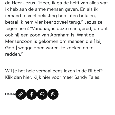
de Heer Jezus: “Heer, ik ga de helft van alles wat
ik heb aan de arme mensen geven. En als ik
iemand te veel belasting heb laten betalen,
betaal ik hem vier keer zoveel terug.” Jezus zei
tegen hem: “Vandaag is deze man gered, omdat
ook hij een zoon van Abraham is. Want de
Mensenzoon is gekomen om mensen die [ bij
God ] weggelopen waren, te zoeken en te
redden.”
Wil je het hele verhaal eens lezen in de Bijbel?
Klik dan
hier
. Kijk
hier
voor meer Sandy Tales.
Delen