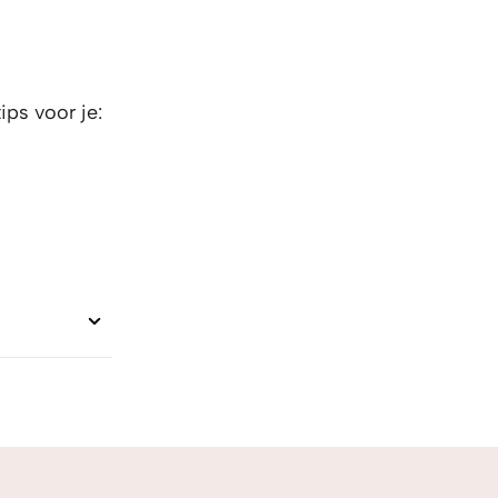
ips voor je: