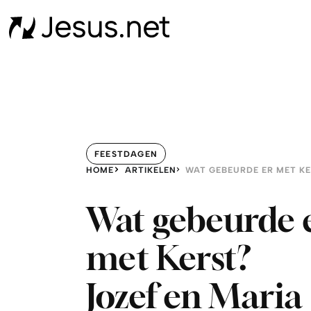
FEESTDAGEN
HOME
ARTIKELEN
Wat gebeurde 
met Kerst?
Jozef en Maria