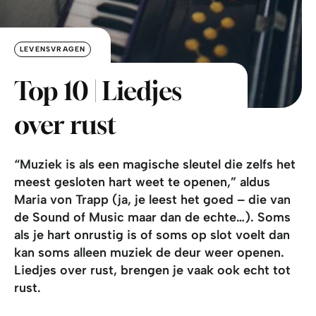
LEVENSVRAGEN
Top 10 | Liedjes
over rust
“Muziek is als een magische sleutel die zelfs het
meest gesloten hart weet te openen,” aldus
Maria von Trapp (ja, je leest het goed – die van
de Sound of Music maar dan de echte…). Soms
als je hart onrustig is of soms op slot voelt dan
kan soms alleen muziek de deur weer openen.
Liedjes over rust, brengen je vaak ook echt tot
rust.