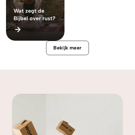
Wat zegt de
Bijbel over rust?
Bekijk meer