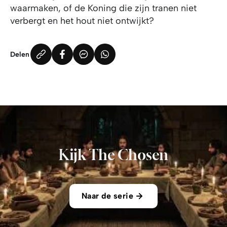
waarmaken, of de Koning die zijn tranen niet
verbergt en het hout niet ontwijkt?
Delen
Kijk The Chosen
Naar de serie