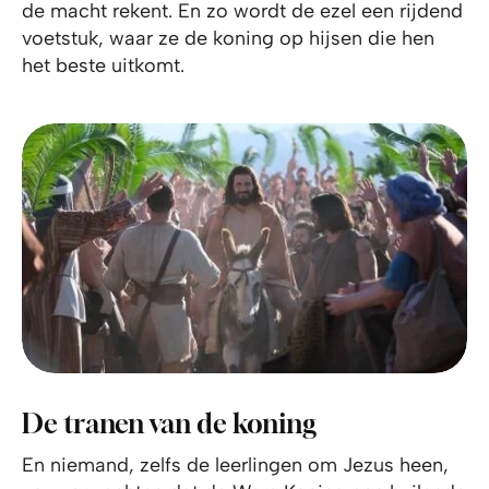
de macht rekent. En zo wordt de ezel een rijdend
voetstuk, waar ze de koning op hijsen die hen
het beste uitkomt.
De tranen van de koning
En niemand, zelfs de leerlingen om Jezus heen,