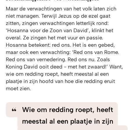
Maar de verwachtingen van het volk laten zich
niet managen. Terwijl Jezus op de ezel gaat
zitten, zingen verwachtingen letterlijk rond:
‘Hosanna voor de Zoon van David’, klinkt het
overal. Ze zingen het met vuur en passie.
Hosanna betekent: red ons. Het is een gebed,
maar ook een verwachting: ‘Red ons van Rome.
Red ons van vernedering. Red ons nu. Zoals
Koning David ooit deed - met het zwaard!’ Want,
wie om redding roept, heeft meestal al een
plaatje in zijn hoofd van hoe die redding eruit
moet zien.
Wie om redding roept, heeft
meestal al een plaatje in zijn