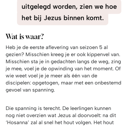
uitgelegd worden, zien we hoe
het bij Jezus binnen komt.
Wat is waar?
Heb je de eerste aflevering van seizoen 5 al
gezien? Misschien kreeg je er ook kippenvel van.
Misschien sta je in gedachten langs de weg, zing
je mee, voel je de opwinding van het moment. Of
wie weet voel je je meer als één van de
discipelen: opgetogen, maar met een onbestemd
gevoel van spanning.
Die spanning is terecht. De leerlingen kunnen
nog niet overzien wat Jezus al doorvoelt: na dit
‘Hosanna’ zal al snel het hout volgen. Het hout