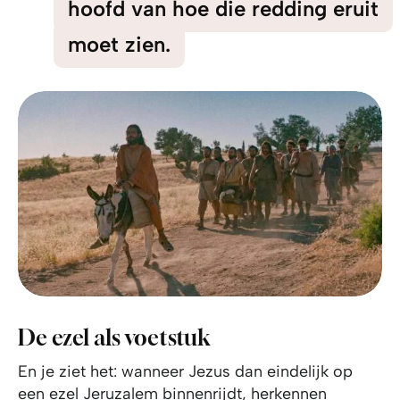
hoofd van hoe die redding eruit
moet zien.
De ezel als voetstuk
En je ziet het: wanneer Jezus dan eindelijk op
een ezel Jeruzalem binnenrijdt, herkennen