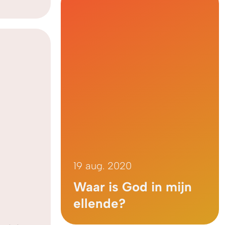
19 aug. 2020
Waar is God in mijn
ellende?