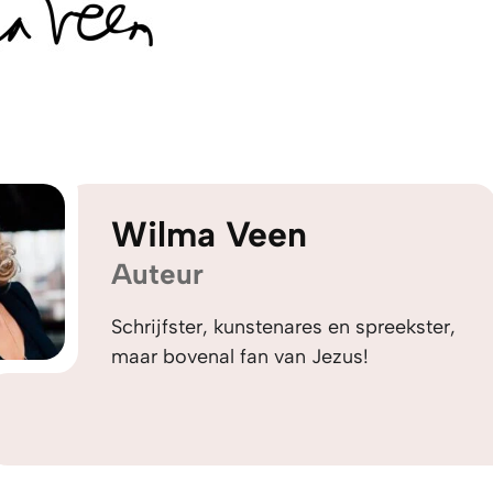
Wilma Veen
Auteur
Schrijfster, kunstenares en spreekster,
maar bovenal fan van Jezus!