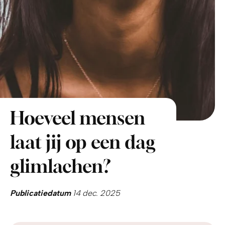
Hoeveel mensen
laat jij op een dag
glimlachen?
Publicatiedatum
14 dec. 2025