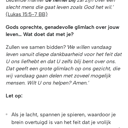
slecht mens die gaat leven zoals God het wil.’
(Lukas 15:5-7 BB)
Gods oprechte, genadevolle glimlach over jouw
leven… Wat doet dat met je?
Zullen we samen bidden?
‘We willen vandaag
leven vanuit diepe dankbaarheid voor het feit dat
U ons liefhebt en dat U zelfs blij bent over ons.
Dat geeft een grote glimlach op ons gezicht, die
wij vandaag gaan delen met zoveel mogelijk
mensen. Wilt U ons helpen? Amen.’
Let op:
Als je lacht, spannen je spieren, waardoor je
brein overtuigd is van het feit dat je vrolijk