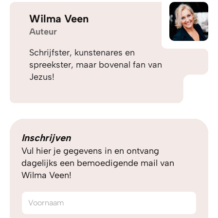
Wilma Veen
Auteur
Schrijfster, kunstenares en
spreekster, maar bovenal fan van
Jezus!
Inschrijven
Vul hier je gegevens in en ontvang
dagelijks een bemoedigende mail van
Wilma Veen!
Voornaam