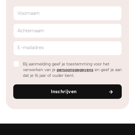
Voornaam
Achternaam
E-mailadres
Bij aanmelding geef je toestemming voor het
verwerken van je
persoonsgegevens
en geef je aan
dat je 16 jaar of ouder bent.
Inschrijven