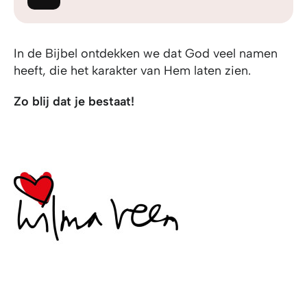
In de Bijbel ontdekken we dat God veel namen
heeft, die het karakter van Hem laten zien.
Zo blij dat je bestaat!