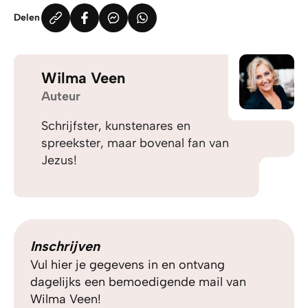
Delen
Wilma Veen
Auteur
Schrijfster, kunstenares en
spreekster, maar bovenal fan van
Jezus!
Inschrijven
Vul hier je gegevens in en ontvang
dagelijks een bemoedigende mail van
Wilma Veen!