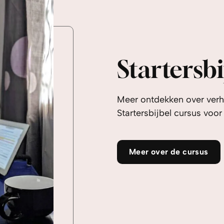
Startersbi
Meer ontdekken over verh
Startersbijbel cursus voor
Meer over de cursus