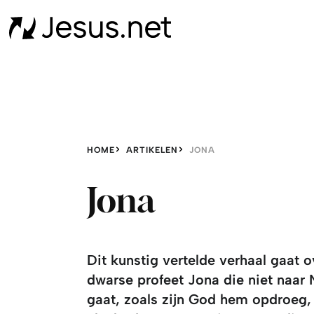
HOME
ARTIKELEN
JONA
Jona
Dit kunstig vertelde verhaal gaat o
dwarse profeet Jona die niet naar 
gaat, zoals zijn God hem opdroeg,