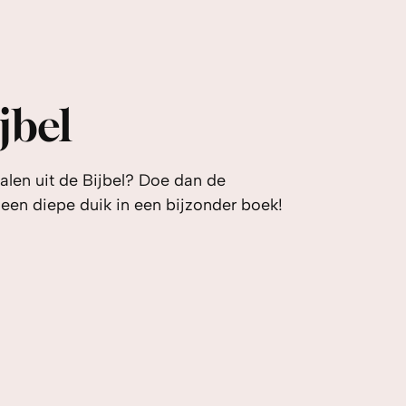
jbel
alen uit de Bijbel? Doe dan de
 een diepe duik in een bijzonder boek!