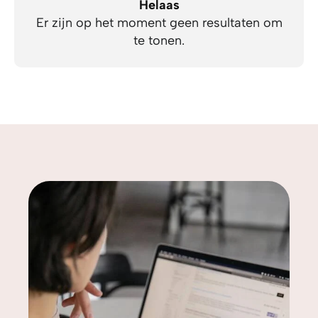
Helaas
Er zijn op het moment geen resultaten om
te tonen.