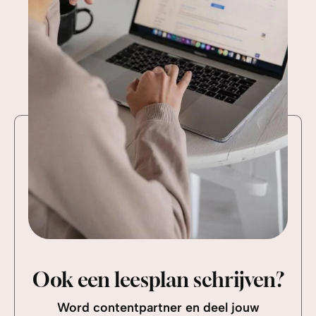
Ook een leesplan schrijven?
Word contentpartner en deel jouw