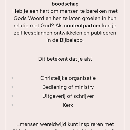
boodschap
Heb je een hart om mensen te bereiken met
Gods Woord en hen te laten groeien in hun
relatie met God? Als
contentpartner
kun je
zelf leesplannen ontwikkelen en publiceren
in de Bijbelapp.
Dit betekent dat je als:
Christelijke organisatie
Bediening of ministry
Uitgeverij of schrijver
Kerk
…mensen wereldwijd kunt inspireren met