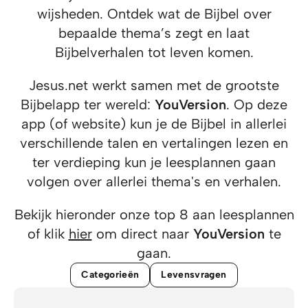
wijsheden. Ontdek wat de Bijbel over
bepaalde thema’s zegt en laat
Bijbelverhalen tot leven komen.
Jesus.net werkt samen met de grootste
Bijbelapp ter wereld:
YouVersion
. Op deze
app (of website) kun je de Bijbel in allerlei
verschillende talen en vertalingen lezen en
ter verdieping kun je leesplannen gaan
volgen over allerlei thema's en verhalen.
Bekijk hieronder onze top 8 aan leesplannen
of klik
hier
om direct naar
YouVersion
te
gaan.
Categorieën
Levensvragen